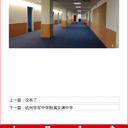
上一篇：
没有了
下一篇：
杭州学军中学附属文渊中学