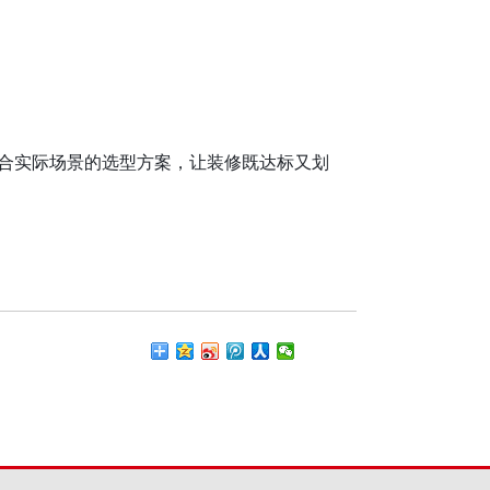
合实际场景的选型方案，让装修既达标又划