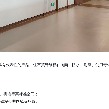
具有代表性的产品。但石英纤维板在抗菌、防水、耐磨、使用寿
、机场等高标准空间；
地铁站公共区域等场景。