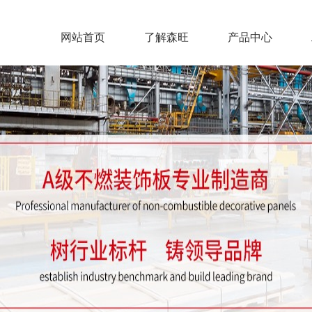
网站首页
了解森旺
产品中心