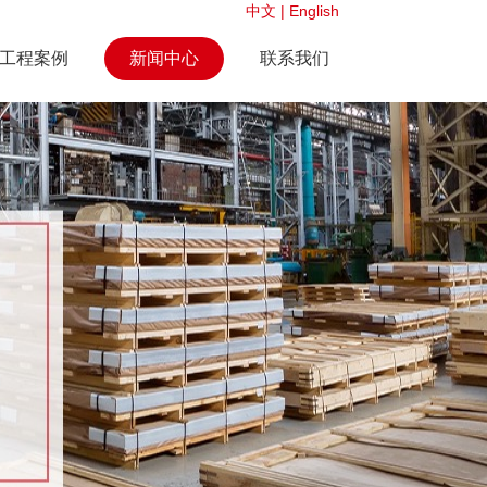
中文
|
English
工程案例
新闻中心
联系我们