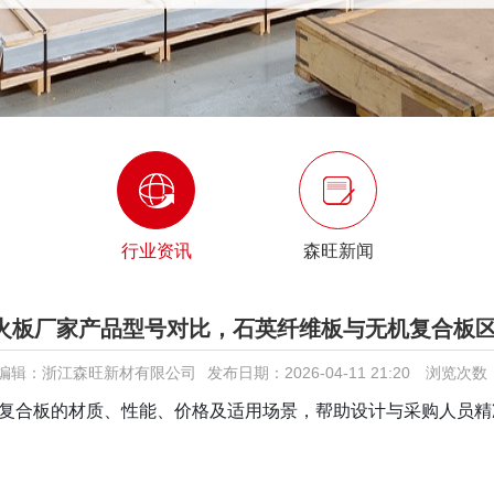
行业资讯
森旺新闻
火板厂家产品型号对比，石英纤维板与无机复合板
编辑：浙江森旺新材有限公司
发布日期：2026-04-11 21:20
浏览次数
复合板的材质、性能、价格及适用场景，帮助设计与采购人员精