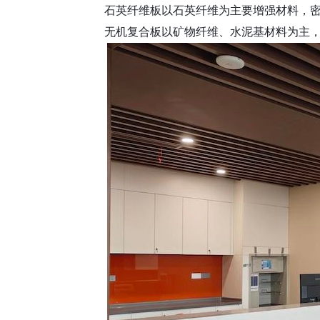
石英纤维板以石英纤维为主要增强材料，
无机复合板以矿物纤维、水泥基材料为主