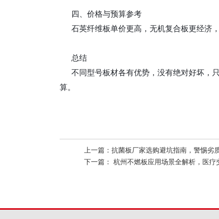
四、价格与预算参考
石英纤维板单价更高，无机复合板更经济
总结
不同型号板材各有优势，没有绝对好坏，
算。
上一篇：
抗菌板厂家选购避坑指南，警惕劣质产品5大常见
下一篇：
杭州不燃板应用场景全解析，医疗交通教育建筑防火装