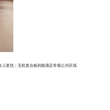
命上更优；无机复合板则能满足常规公共区域